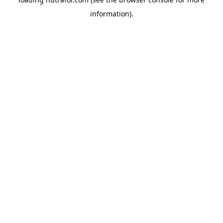
information).